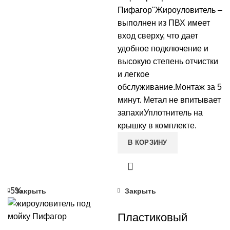
Пифагор"Жироуловитель –
выполнен из ПВХ имеет
вход сверху, что дает
удобное подключение и
высокую степень отчистки
и легкое
обслуживание.Монтаж за 5
минут. Метал не впитывает
запахиУплотнитель на
крышку в комплекте.
В КОРЗИНУ
-5%
Закрыть
Закрыть
Пластиковый