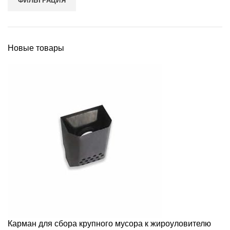
ФИЛЬТРАЦИЯ
Новые товары
Карман для сбора крупного мусора к жироуловителю