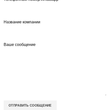
Название компании
Ваше сообщение