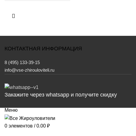
КОНТАКТНАЯ ИНФОРМАЦИЯ
8 (495) 133-39-15
info@vse-zhirouloviteli.ru
Закажите через whatsapp и получите скидку
0
элементов
/
0.00
₽
Меню
0
элементов
/
0.00
₽
Каталог товаров