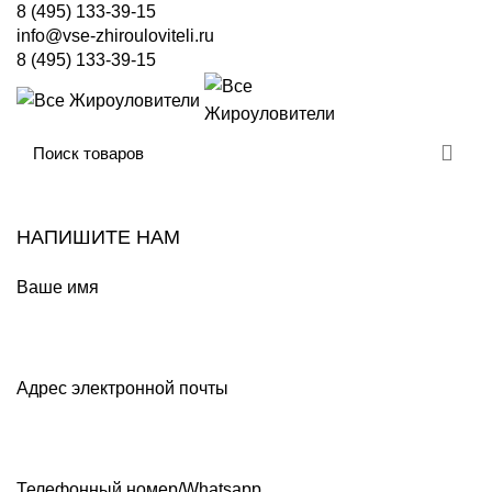
8 (495) 133-39-15
info@vse-zhirouloviteli.ru
8 (495) 133-39-15
ФОРМА СВЯЗИ
НАПИШИТЕ НАМ
Ваше имя
Адрес электронной почты
Телефонный номер/Whatsapp