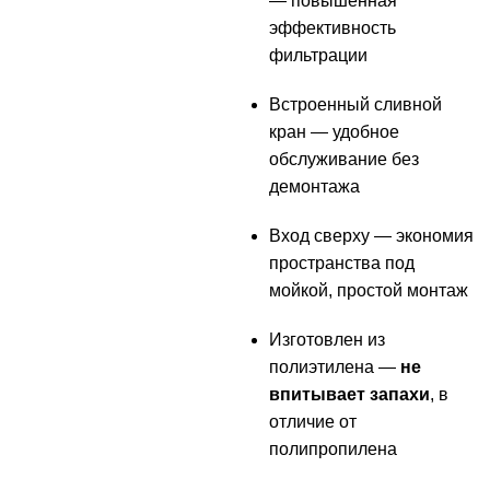
— повышенная
эффективность
фильтрации
Встроенный сливной
кран — удобное
обслуживание без
демонтажа
Вход сверху — экономия
пространства под
мойкой, простой монтаж
Изготовлен из
полиэтилена —
не
впитывает запахи
, в
отличие от
полипропилена