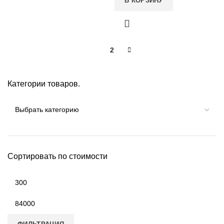
В КОРЗИНУ
1
2
Категории товаров.
Сортировать по стоимости
Минимальная
цена
Максимальная
цена