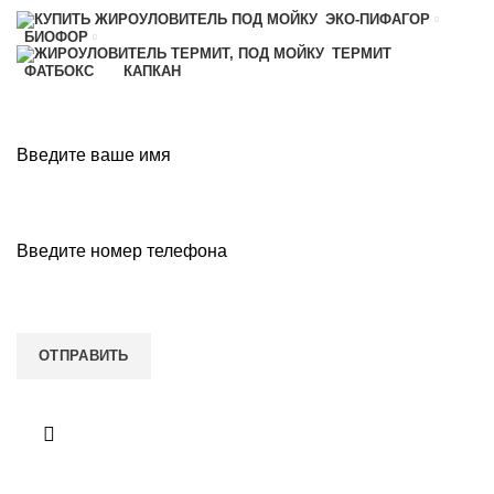
ЭКО-ПИФАГОР
БИОФОР
ТЕРМИТ
ФАТБОКС
КАПКАН
ЗАКАЗАТЬ ОБРАТНЫЙ ЗВОНОК
Введите ваше имя
Введите номер телефона