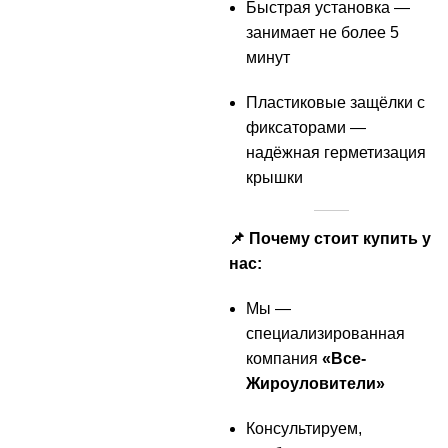
Быстрая установка —
занимает не более 5
минут
Пластиковые защёлки с
фиксаторами —
надёжная герметизация
крышки
📌 Почему стоит купить у
нас:
Мы —
специализированная
компания
«Все-
Жироуловители»
Консультируем,