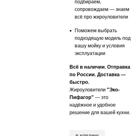
подбираем,
сопровождаем — знаем
всё про жироуловители
Поможем выбрать
подходящую модель под
вашу мойку и условия
эксплуатации
Всё в наличии. Отправка
по России. Доставка —
быстро.
Жироуловители
"Эко-
Пифагор"
— это
надёжное и удобное
решение для вашей кухни.