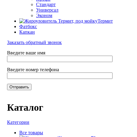
Стандарт
Универсал
Эконом
Термит
Фатбокс
Капкан
Заказать обратный звонок
Введите ваше имя
Введите номер телефона
Каталог
Категории
Все
товары