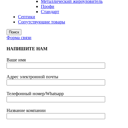
Металлический жироуловитель
Профи
Стандарт
Септики
Сопутствующие товары
Поиск
Форма связи
НАПИШИТЕ НАМ
Ваше имя
Адрес электронной почты
Телефонный номер/Whatsapp
Название компании