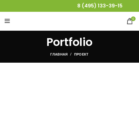
8 (495) 133-39-15
0
Portfolio
ГЛАВНАЯ
ПРОЕКТ