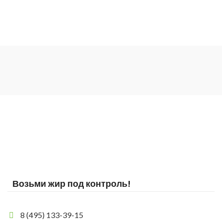
Возьми жир под контроль!
8 (495) 133-39-15