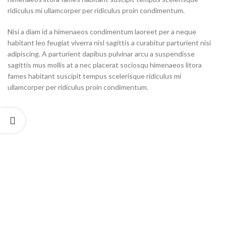
ridiculus mi ullamcorper per ridiculus proin condimentum.
Nisi a diam id a himenaeos condimentum laoreet per a neque
habitant leo feugiat viverra nisl sagittis a curabitur parturient nisi
adipiscing. A parturient dapibus pulvinar arcu a suspendisse
sagittis mus mollis at a nec placerat sociosqu himenaeos litora
fames habitant suscipit tempus scelerisque ridiculus mi
ullamcorper per ridiculus proin condimentum.