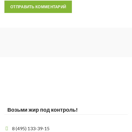
Возьми жир под контроль!
8 (495) 133-39-15