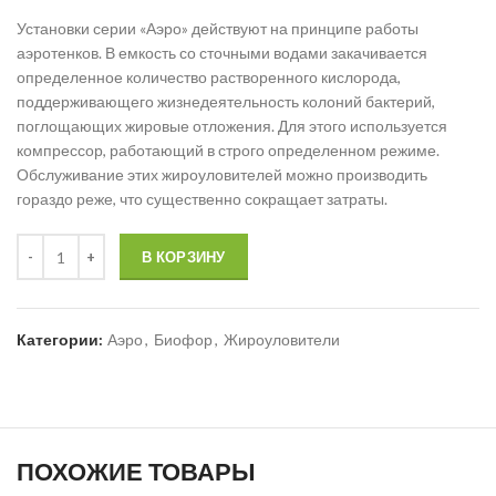
Установки серии «Аэро» действуют на принципе работы
аэротенков. В емкость со сточными водами закачивается
определенное количество растворенного кислорода,
поддерживающего жизнедеятельность колоний бактерий,
поглощающих жировые отложения. Для этого используется
компрессор, работающий в строго определенном режиме.
Обслуживание этих жироуловителей можно производить
гораздо реже, что существенно сокращает затраты.
В КОРЗИНУ
Категории:
Аэро
,
Биофор
,
Жироуловители
ПОХОЖИЕ ТОВАРЫ