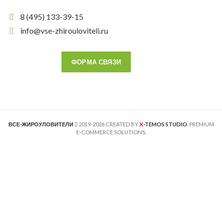
8 (495) 133-39-15
info@vse-zhirouloviteli.ru
ФОРМА СВЯЗИ
X
ВСЕ-ЖИРОУЛОВИТЕЛИ
2019-2026 CREATED BY
-TEMOS STUDIO
. PREMIUM
E-COMMERCE SOLUTIONS.