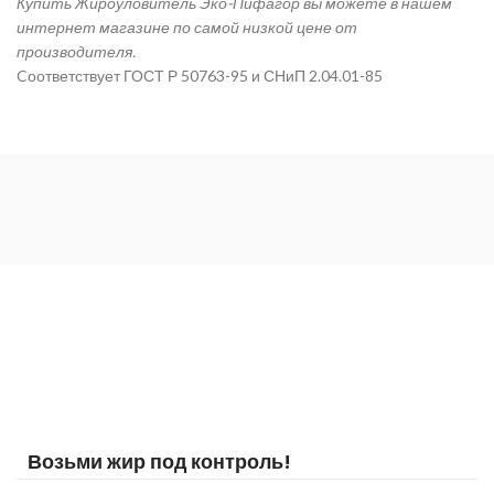
Купить Жироуловитель Эко-Пифагор вы можете в нашем
интернет магазине по самой низкой цене от
производителя.
Cоответствует ГОСТ Р 50763-95 и СНиП 2.04.01-85
Возьми жир под контроль!