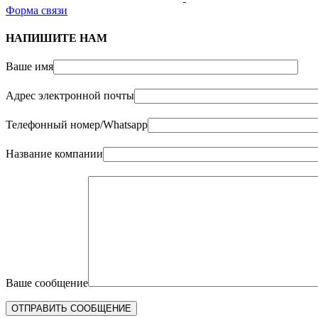
Форма связи
НАПИШИТЕ НАМ
Ваше имя
Адрес электронной почты
Телефонный номер/Whatsapp
Название компании
Ваше сообщение