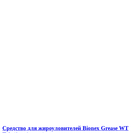
Средство для жироуловителей Bionex Grease WT