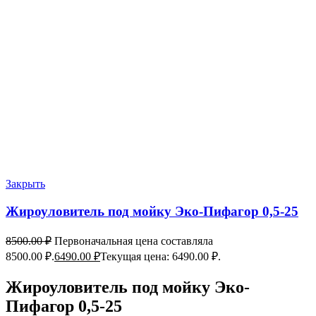
Закрыть
Жироуловитель под мойку Эко-Пифагор 0,5-25
8500.00
₽
Первоначальная цена составляла
8500.00 ₽.
6490.00
₽
Текущая цена: 6490.00 ₽.
Жироуловитель под мойку Эко-
Пифагор 0,5-25