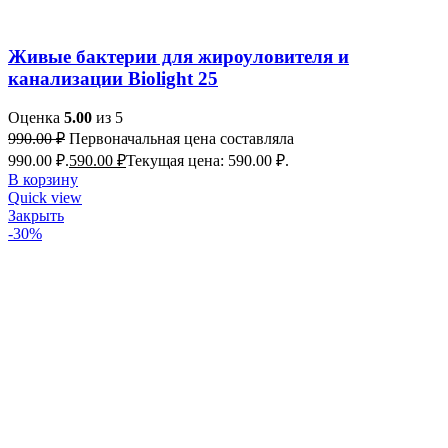
Живые бактерии для жироуловителя и
канализации Biolight 25
Оценка
5.00
из 5
990.00
₽
Первоначальная цена составляла
990.00 ₽.
590.00
₽
Текущая цена: 590.00 ₽.
В корзину
Quick view
Закрыть
-30%