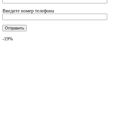
Введите номер телефона
-19%