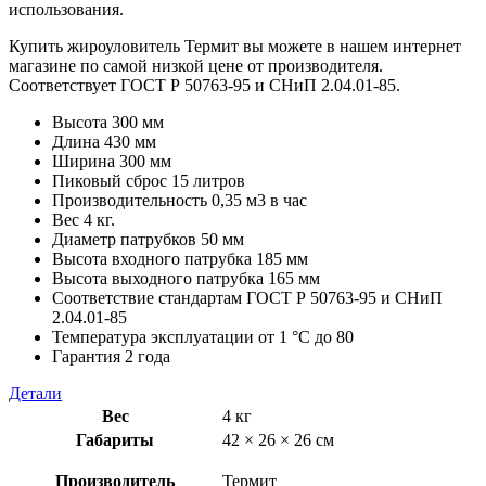
использования.
Купить жироуловитель Термит вы можете в нашем интернет
магазине по самой низкой цене от производителя.
Cоответствует ГОСТ Р 50763-95 и СНиП 2.04.01-85.
Высота 300 мм
Длина 430 мм
Ширина 300 мм
Пиковый сброс 15 литров
Производительность 0,35 м3 в час
Вес 4 кг.
Диаметр патрубков 50 мм
Высота входного патрубка 185 мм
Высота выходного патрубка 165 мм
Соответствие стандартам ГОСТ Р 50763-95 и СНиП
2.04.01-85
Температура эксплуатации от 1 °С до 80
Гарантия 2 года
Детали
Вес
4 кг
Габариты
42 × 26 × 26 см
Производитель
Термит