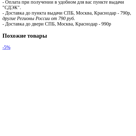
- Оплата при получении в удобном для вас пункте выдачи
"СДЭК".
- Доставка до пункта выдачи СПБ, Москва, Краснодар - 790р,
другие Регионы России от 790 руб.
- Доставка до двери СПБ, Москва, Краснодар - 990р
Похожие товары
-5%