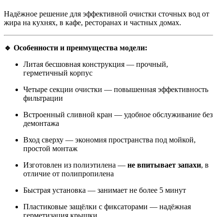
Надёжное решение для эффективной очистки сточных вод от
жира на кухнях, в кафе, ресторанах и частных домах.
🔹 Особенности и преимущества модели:
Литая бесшовная конструкция — прочный,
герметичный корпус
Четыре секции очистки — повышенная эффективность
фильтрации
Встроенный сливной кран — удобное обслуживание без
демонтажа
Вход сверху — экономия пространства под мойкой,
простой монтаж
Изготовлен из полиэтилена —
не впитывает запахи
, в
отличие от полипропилена
Быстрая установка — занимает не более 5 минут
Пластиковые защёлки с фиксаторами — надёжная
герметизация крышки