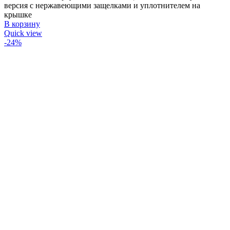
версия с нержавеющими защелками и уплотнителем на
крышке
В корзину
Quick view
-24%