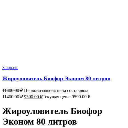
Закрыть
Жироуловитель Биофор Эконом 80 литров
11400.00
₽
Первоначальная цена составляла
11400.00 ₽.
9590.00
₽
Текущая цена: 9590.00 ₽.
Жироуловитель Биофор
Эконом 80 литров