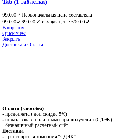
Tab (1 таблетка)
990.00
₽
Первоначальная цена составляла
990.00 ₽.
690.00
₽
Текущая цена: 690.00 ₽.
В корзину
Quick view
Закрыть
Доставка и Оплата
Оплата ( способы)
- предоплата ( доп скидка 5%)
- оплата заказа наличными при получении (СДЭК)
- безналичный расчётный счёт
Доставка
- Транспортная компания "СДЭК"