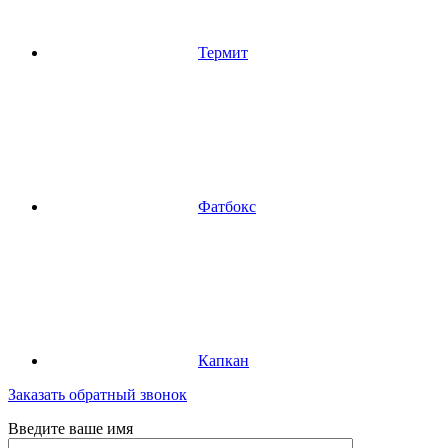
Термит
Фатбокс
Капкан
Заказать обратный звонок
Введите ваше имя