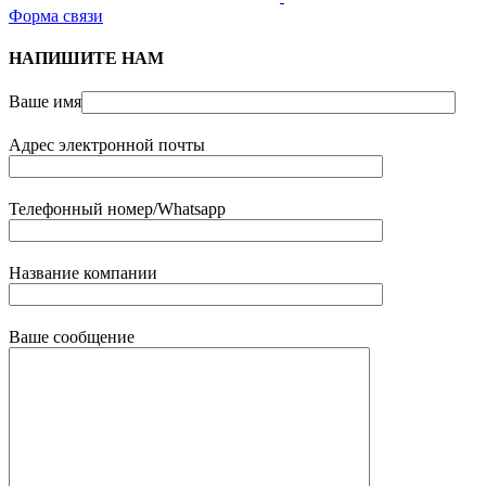
Форма связи
НАПИШИТЕ НАМ
Ваше имя
Адрес электронной почты
Телефонный номер/Whatsapp
Название компании
Ваше сообщение