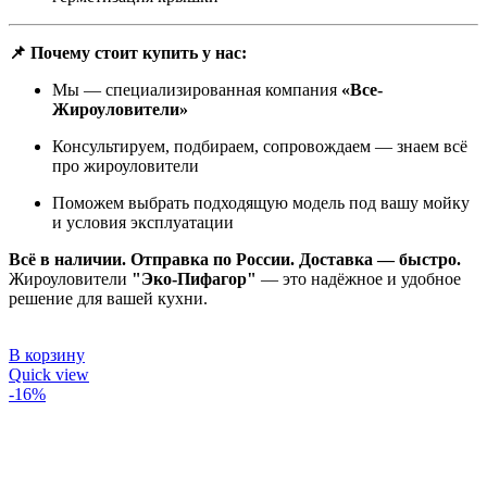
📌 Почему стоит купить у нас:
Мы — специализированная компания
«Все-
Жироуловители»
Консультируем, подбираем, сопровождаем — знаем всё
про жироуловители
Поможем выбрать подходящую модель под вашу мойку
и условия эксплуатации
Всё в наличии. Отправка по России. Доставка — быстро.
Жироуловители
"Эко-Пифагор"
— это надёжное и удобное
решение для вашей кухни.
В корзину
Quick view
-16%