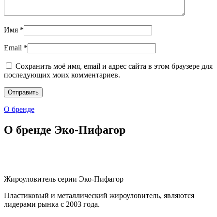
Имя
*
Email
*
Сохранить моё имя, email и адрес сайта в этом браузере для
последующих моих комментариев.
О бренде
О бренде Эко-Пифагор
Жироуловитель серии Эко-Пифагор
Пластиковый и металлический жироуловитель, являются
лидерами рынка с 2003 года.