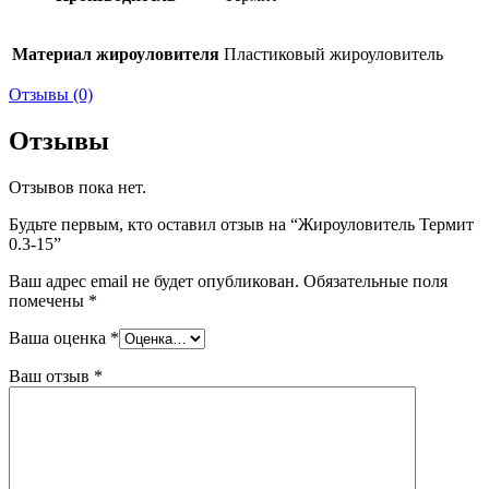
Материал жироуловителя
Пластиковый жироуловитель
Отзывы (0)
Отзывы
Отзывов пока нет.
Будьте первым, кто оставил отзыв на “Жироуловитель Термит
0.3-15”
Ваш адрес email не будет опубликован.
Обязательные поля
помечены
*
Ваша оценка
*
Ваш отзыв
*