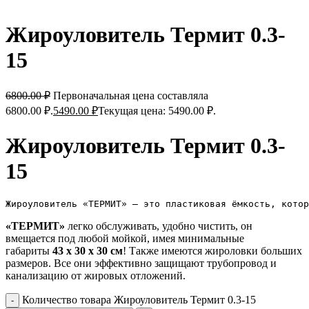
Жироуловитель Термит 0.3-
15
6800.00
₽
Первоначальная цена составляла
6800.00 ₽.
5490.00
₽
Текущая цена: 5490.00 ₽.
Жироуловитель Термит 0.3-
15
Жироуловитель «ТЕРМИТ» — это пластиковая ёмкость, кото
«ТЕРМИТ»
легко обслуживать, удобно чистить, он
вмещается под любой мойкой, имея минимальные
габариты
43 х 30 х 30 см
! Также имеются жироловки больших
размеров. Все они эффективно защищают трубопровод и
канализацию от жировых отложений.
Количество товара Жироуловитель Термит 0.3-15