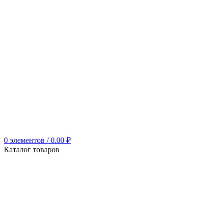
0
элементов
/
0.00
₽
Каталог товаров